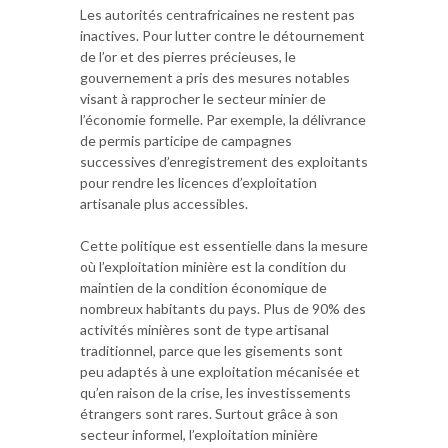
Les autorités centrafricaines ne restent pas
inactives. Pour lutter contre le détournement
de l’or et des pierres précieuses, le
gouvernement a pris des mesures notables
visant à rapprocher le secteur minier de
l’économie formelle. Par exemple, la délivrance
de permis participe de campagnes
successives d’enregistrement des exploitants
pour rendre les licences d’exploitation
artisanale plus accessibles.
Cette politique est essentielle dans la mesure
où l’exploitation minière est la condition du
maintien de la condition économique de
nombreux habitants du pays. Plus de 90% des
activités minières sont de type artisanal
traditionnel, parce que les gisements sont
peu adaptés à une exploitation mécanisée et
qu’en raison de la crise, les investissements
étrangers sont rares. Surtout grâce à son
secteur informel, l’exploitation minière