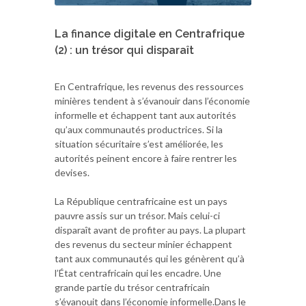
La finance digitale en Centrafrique
(2) : un trésor qui disparaît
En Centrafrique, les revenus des ressources
minières tendent à s’évanouir dans l’économie
informelle et échappent tant aux autorités
qu’aux communautés productrices. Si la
situation sécuritaire s’est améliorée, les
autorités peinent encore à faire rentrer les
devises.
La République centrafricaine est un pays
pauvre assis sur un trésor. Mais celui-ci
disparaît avant de profiter au pays. La plupart
des revenus du secteur minier échappent
tant aux communautés qui les génèrent qu’à
l’État centrafricain qui les encadre. Une
grande partie du trésor centrafricain
s’évanouit dans l’économie informelle.Dans le