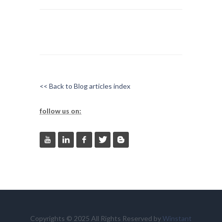
<< Back to Blog articles index
follow us on:
Copyrights © 2025 All Rights Reserved by
Winstant