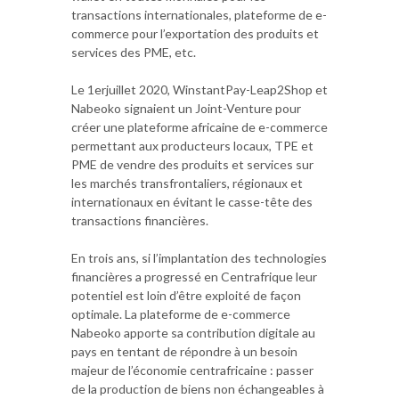
transactions internationales, plateforme de e-
commerce pour l’exportation des produits et
services des PME, etc.
Le 1erjuillet 2020, WinstantPay-Leap2Shop et
Nabeoko signaient un Joint-Venture pour
créer une plateforme africaine de e-commerce
permettant aux producteurs locaux, TPE et
PME de vendre des produits et services sur
les marchés transfrontaliers, régionaux et
internationaux en évitant le casse-tête des
transactions financières.
En trois ans, si l’implantation des technologies
financières a progressé en Centrafrique leur
potentiel est loin d’être exploité de façon
optimale. La plateforme de e-commerce
Nabeoko apporte sa contribution digitale au
pays en tentant de répondre à un besoin
majeur de l’économie centrafricaine : passer
de la production de biens non échangeables à