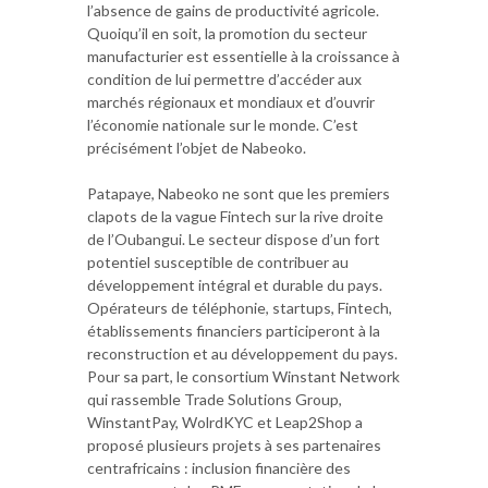
l’absence de gains de productivité agricole.
Quoiqu’il en soit, la promotion du secteur
manufacturier est essentielle à la croissance à
condition de lui permettre d’accéder aux
marchés régionaux et mondiaux et d’ouvrir
l’économie nationale sur le monde. C’est
précisément l’objet de Nabeoko.
Patapaye, Nabeoko ne sont que les premiers
clapots de la vague Fintech sur la rive droite
de l’Oubangui. Le secteur dispose d’un fort
potentiel susceptible de contribuer au
développement intégral et durable du pays.
Opérateurs de téléphonie, startups, Fintech,
établissements financiers participeront à la
reconstruction et au développement du pays.
Pour sa part, le consortium Winstant Network
qui rassemble Trade Solutions Group,
WinstantPay, WolrdKYC et Leap2Shop a
proposé plusieurs projets à ses partenaires
centrafricains : inclusion financière des