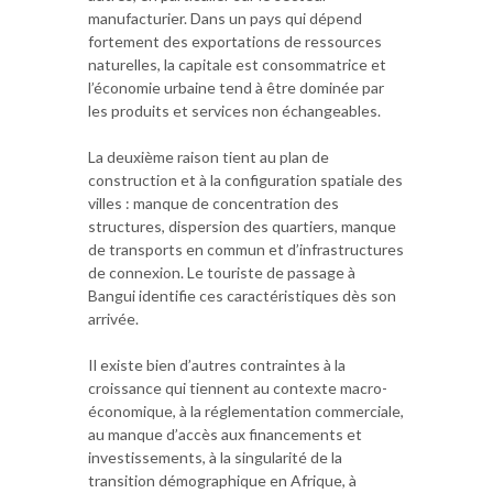
manufacturier. Dans un pays qui dépend
fortement des exportations de ressources
naturelles, la capitale est consommatrice et
l’économie urbaine tend à être dominée par
les produits et services non échangeables.
La deuxième raison tient au plan de
construction et à la configuration spatiale des
villes : manque de concentration des
structures, dispersion des quartiers, manque
de transports en commun et d’infrastructures
de connexion. Le touriste de passage à
Bangui identifie ces caractéristiques dès son
arrivée.
Il existe bien d’autres contraintes à la
croissance qui tiennent au contexte macro-
économique, à la réglementation commerciale,
au manque d’accès aux financements et
investissements, à la singularité de la
transition démographique en Afrique, à