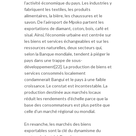
l’activité économique du pays. Les industries y
fabriquent les textiles, les produits
alimentaires, la bière, les chaussures et le
savon. De l’aéroport de Mpoko partent les
exportations de diamant, coton, bois, café et
sisal. Ainsi, l’économie urbaine est centrée sur
les biens et services échangeables et sur les
ressources naturelles, deux secteurs qui,
selon la Banque mondiale, tendent à piéger le
pays dans une trappe de sous-
développement[22]. La production de biens et
services consommés localement
condamnerait Bangui et le pays à une faible
croissance. Le constat est incontestable. La
production destinée aux marchés locaux
réduit les rendements d’échelle parce que la
base des consommateurs est plus petite que
celle d’un marché régional ou mondial.
En revanche, les marchés des biens
exportables sont la clé du dynamisme du