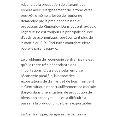
rebond de la production de diamant est
espéré avec l’élargissement de la zone verte,
peut-être même la levée de l’embargo
demandée par la présidence russe du
processus de Kimberley. Dans cet entre-deux,
l’agriculture est toujours la principale source
d’activité économique, représentant plus de
la moitié du PIB. L’industrie manufacturière
reste le parent pauvre.
Le problème de l’économie centrafricaine est
qu’elle reste très dépendante des
importations. Outre que cela renforce
l’économie parallèle, la baisse des
exportations de diamant et de bois maintient
la Centrafrique et particulièrement sa capitale
Bangui dans une situation de production de
biens non échangeables et la difficulté à
passer à la production de biens exportables.
En Centrafrique, Bangui est le centre de