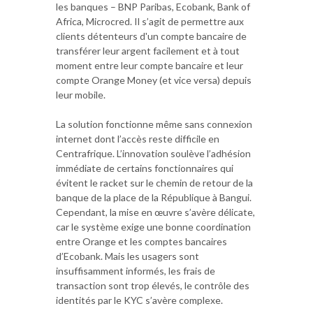
les banques – BNP Paribas, Ecobank, Bank of
Africa, Microcred. Il s’agit de permettre aux
clients détenteurs d'un compte bancaire de
transférer leur argent facilement et à tout
moment entre leur compte bancaire et leur
compte Orange Money (et vice versa) depuis
leur mobile.
La solution fonctionne même sans connexion
internet dont l’accès reste difficile en
Centrafrique. L’innovation soulève l’adhésion
immédiate de certains fonctionnaires qui
évitent le racket sur le chemin de retour de la
banque de la place de la République à Bangui.
Cependant, la mise en œuvre s’avère délicate,
car le système exige une bonne coordination
entre Orange et les comptes bancaires
d’Ecobank. Mais les usagers sont
insuffisamment informés, les frais de
transaction sont trop élevés, le contrôle des
identités par le KYC s’avère complexe.