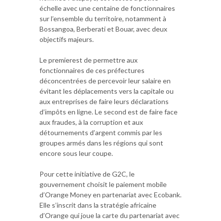
échelle avec une centaine de fonctionnaires
sur l’ensemble du territoire, notamment à
Bossangoa, Berberati et Bouar, avec deux
objectifs majeurs.
Le premierest de permettre aux
fonctionnaires de ces préfectures
déconcentrées de percevoir leur salaire en
évitant les déplacements vers la capitale ou
aux entreprises de faire leurs déclarations
d’impôts en ligne. Le second est de faire face
aux fraudes, à la corruption et aux
détournements d’argent commis par les
groupes armés dans les régions qui sont
encore sous leur coupe.
Pour cette initiative de G2C, le
gouvernement choisit le paiement mobile
d’Orange Money en partenariat avec Ecobank.
Elle s’inscrit dans la stratégie africaine
d’Orange qui joue la carte du partenariat avec