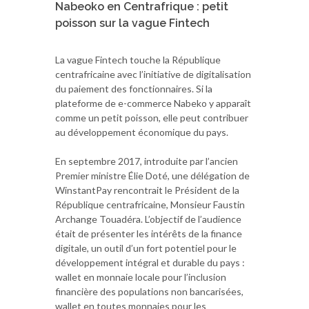
Nabeoko en Centrafrique : petit
poisson sur la vague Fintech
La vague Fintech touche la République
centrafricaine avec l’initiative de digitalisation
du paiement des fonctionnaires. Si la
plateforme de e-commerce Nabeko y apparaît
comme un petit poisson, elle peut contribuer
au développement économique du pays.
En septembre 2017, introduite par l’ancien
Premier ministre Élie Doté, une délégation de
WinstantPay rencontrait le Président de la
République centrafricaine, Monsieur Faustin
Archange Touadéra. L’objectif de l’audience
était de présenter les intérêts de la finance
digitale, un outil d’un fort potentiel pour le
développement intégral et durable du pays :
wallet en monnaie locale pour l’inclusion
financière des populations non bancarisées,
wallet en toutes monnaies pour les